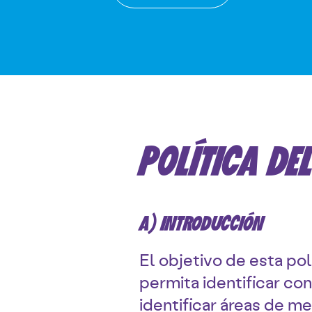
POLÍTICA DE
A) INTRODUCCIÓN
El objetivo de esta po
permita identificar co
identificar áreas de me