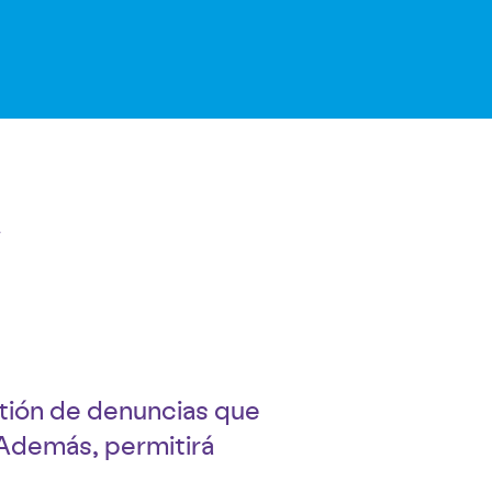
stión de denuncias que
 Además, permitirá