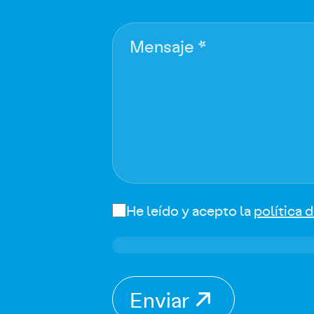
Mensaje *
He leído y acepto la
política 
Enviar