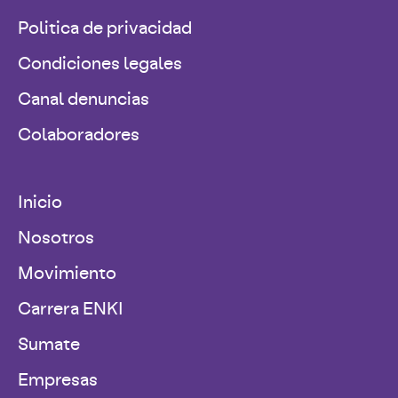
Politica de privacidad
Condiciones legales
Canal denuncias
Colaboradores
Inicio
Nosotros
Movimiento
Carrera ENKI
Sumate
Empresas