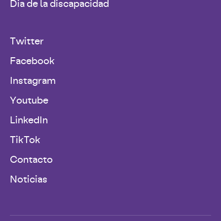
Dia de la discapacidad
Twitter
Facebook
Instagram
Youtube
LinkedIn
TikTok
Contacto
Noticias