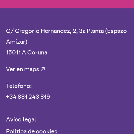
C/ Gregorio Hernandez, 2, 3a Planta (Espazo
Amizar)
15011 A Coruna
Ver en maps
Telefono:
+34 881 243 819
Aviso legal
Politica de cookies