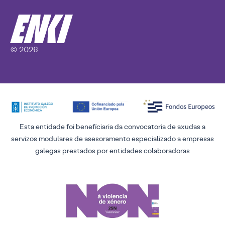
© 2026
Esta entidade foi beneficiaria da convocatoria de axudas a
servizos modulares de asesoramento especializado a empresas
galegas prestados por entidades colaboradoras