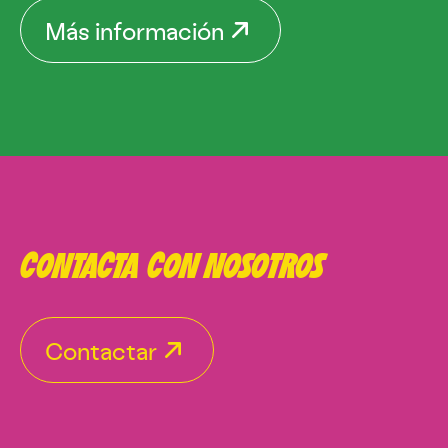
Más información
CONTACTA CON NOSOTROS
Contactar