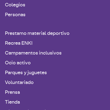
Colegios
Personas
Prestamo material deportivo
Recrea ENKI
Campamentos inclusivos
Ocio activo
Parques y juguetes
Voluntariado
Prensa
Tienda