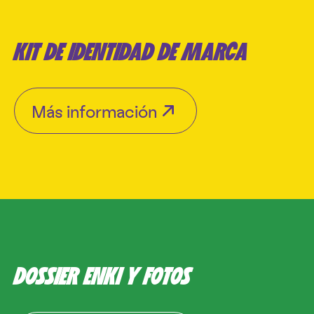
KIT DE IDENTIDAD DE MARCA
Más información
DOSSIER ENKI Y FOTOS