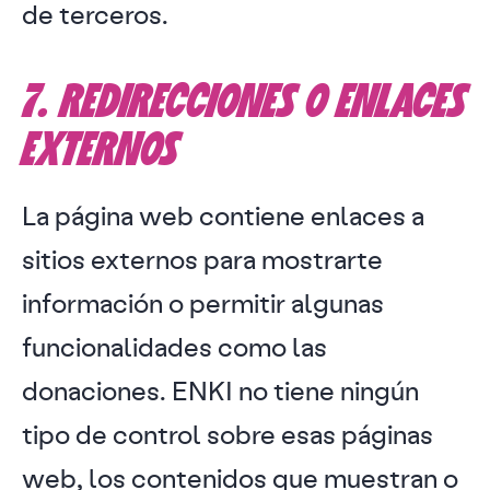
de terceros.
7. REDIRECCIONES O ENLACES
EXTERNOS
La página web contiene enlaces a
sitios externos para mostrarte
información o permitir algunas
funcionalidades como las
donaciones. ENKI no tiene ningún
tipo de control sobre esas páginas
web, los contenidos que muestran o