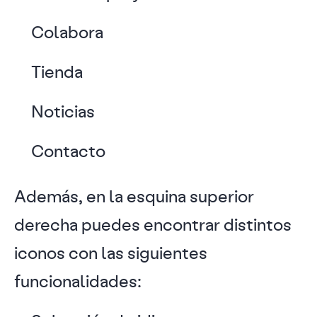
Colabora
Tienda
Noticias
Contacto
Además, en la esquina superior
derecha puedes encontrar distintos
iconos con las siguientes
funcionalidades: