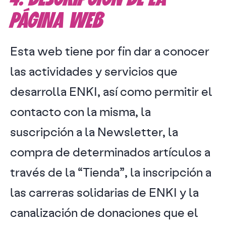
PÁGINA WEB
Esta web tiene por fin dar a conocer
las actividades y servicios que
desarrolla ENKI, así como permitir el
contacto con la misma, la
suscripción a la Newsletter, la
compra de determinados artículos a
través de la “Tienda”, la inscripción a
las carreras solidarias de ENKI y la
canalización de donaciones que el