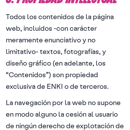
Todos los contenidos de la página
web, incluidos -con carácter
meramente enunciativo y no
limitativo- textos, fotografías, y
diseño gráfico (en adelante, los
“Contenidos”) son propiedad
exclusiva de ENKI o de terceros.
La navegación por la web no supone
en modo alguno la cesión al usuario
de ningún derecho de explotación de