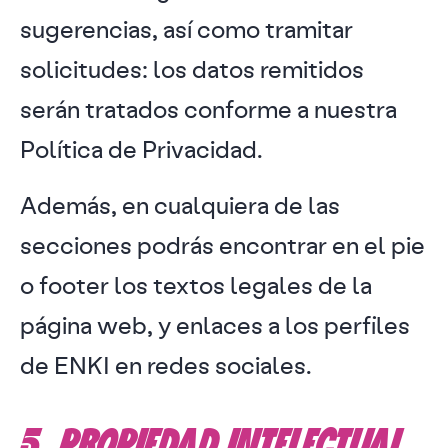
sugerencias, así como tramitar
solicitudes: los datos remitidos
serán tratados conforme a nuestra
Política de Privacidad.
Además, en cualquiera de las
secciones podrás encontrar en el pie
o footer los textos legales de la
página web, y enlaces a los perfiles
de ENKI en redes sociales.
5. PROPIEDAD INTELECTUAL