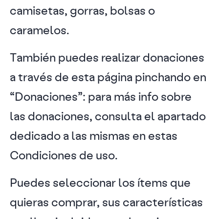
camisetas, gorras, bolsas o
caramelos.
También puedes realizar donaciones
a través de esta página pinchando en
“Donaciones”: para más info sobre
las donaciones, consulta el apartado
dedicado a las mismas en estas
Condiciones de uso.
Puedes seleccionar los ítems que
quieras comprar, sus características