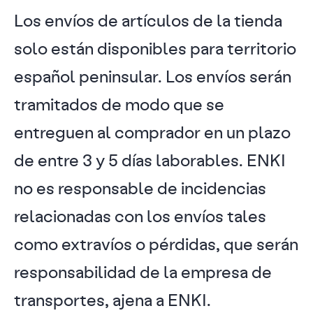
Los envíos de artículos de la tienda
solo están disponibles para territorio
español peninsular. Los envíos serán
tramitados de modo que se
entreguen al comprador en un plazo
de entre 3 y 5 días laborables. ENKI
no es responsable de incidencias
relacionadas con los envíos tales
como extravíos o pérdidas, que serán
responsabilidad de la empresa de
transportes, ajena a ENKI.