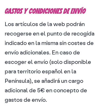
GASTOS Y CONDICIONES DE ENVÍO
Los artículos de la web podrán
recogerse en el punto de recogida
indicado en la misma sin costes de
envío adicionales. En caso de
escoger el envío (solo disponible
para territorio español en la
Península), se añadirá un cargo
adicional de 5€ en concepto de
gastos de envío.