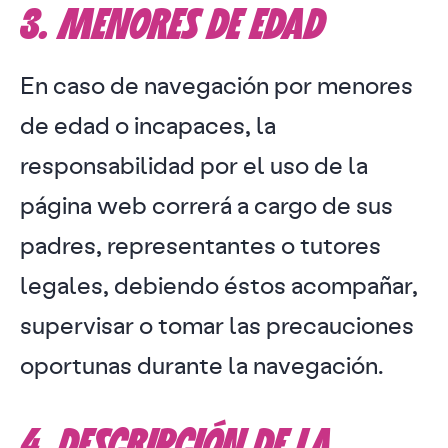
3. MENORES DE EDAD
En caso de navegación por menores
de edad o incapaces, la
responsabilidad por el uso de la
página web correrá a cargo de sus
padres, representantes o tutores
legales, debiendo éstos acompañar,
supervisar o tomar las precauciones
oportunas durante la navegación.
4. DESCRIPCIÓN DE LA