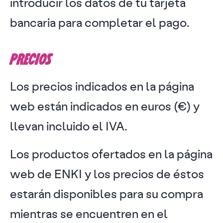
introducir los datos de tu tarjeta
bancaria para completar el pago.
PRECIOS
Los precios indicados en la página
web están indicados en euros (€) y
llevan incluido el IVA.
Los productos ofertados en la página
web de ENKI y los precios de éstos
estarán disponibles para su compra
mientras se encuentren en el