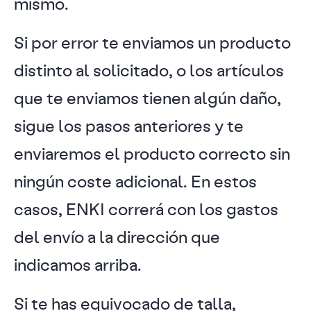
mismo.
Si por error te enviamos un producto
distinto al solicitado, o los artículos
que te enviamos tienen algún daño,
sigue los pasos anteriores y te
enviaremos el producto correcto sin
ningún coste adicional. En estos
casos, ENKI correrá con los gastos
del envío a la dirección que
indicamos arriba.
Si te has equivocado de talla,