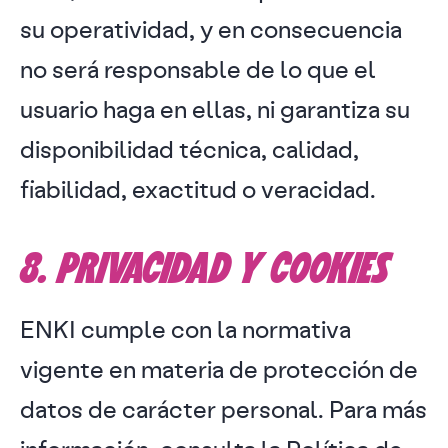
su operatividad, y en consecuencia
no será responsable de lo que el
usuario haga en ellas, ni garantiza su
disponibilidad técnica, calidad,
fiabilidad, exactitud o veracidad.
8. PRIVACIDAD Y COOKIES
ENKI cumple con la normativa
vigente en materia de protección de
datos de carácter personal. Para más