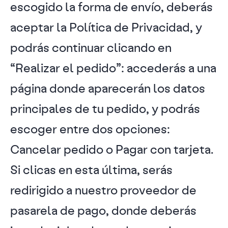
escogido la forma de envío, deberás
aceptar la Política de Privacidad, y
podrás continuar clicando en
“Realizar el pedido”: accederás a una
página donde aparecerán los datos
principales de tu pedido, y podrás
escoger entre dos opciones:
Cancelar pedido o Pagar con tarjeta.
Si clicas en esta última, serás
redirigido a nuestro proveedor de
pasarela de pago, donde deberás