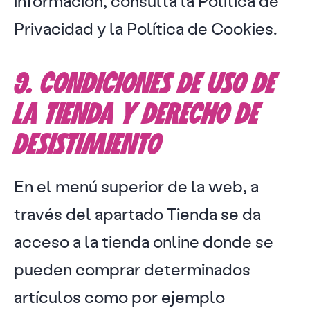
información, consulta la Política de
Privacidad y la Política de Cookies.
9. CONDICIONES DE USO DE
LA TIENDA Y DERECHO DE
DESISTIMIENTO
En el menú superior de la web, a
través del apartado Tienda se da
acceso a la tienda online donde se
pueden comprar determinados
artículos como por ejemplo