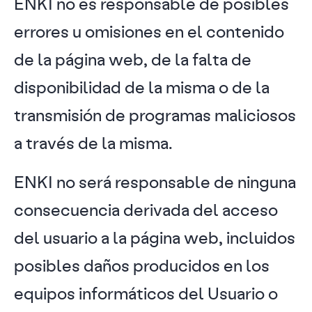
ENKI no es responsable de posibles
errores u omisiones en el contenido
de la página web, de la falta de
disponibilidad de la misma o de la
transmisión de programas maliciosos
a través de la misma.
ENKI no será responsable de ninguna
consecuencia derivada del acceso
del usuario a la página web, incluidos
posibles daños producidos en los
equipos informáticos del Usuario o