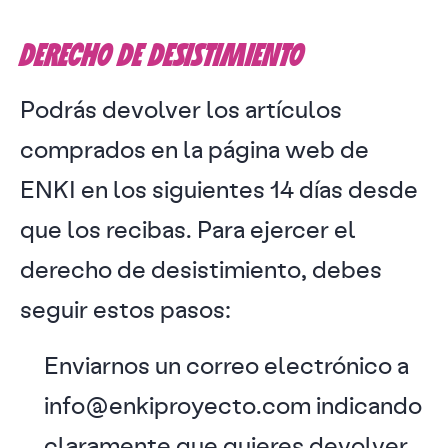
DERECHO DE DESISTIMIENTO
Podrás devolver los artículos
comprados en la página web de
ENKI en los siguientes 14 días desde
que los recibas. Para ejercer el
derecho de desistimiento, debes
seguir estos pasos:
Enviarnos un correo electrónico a
info@enkiproyecto.com indicando
claramente que quieres devolver