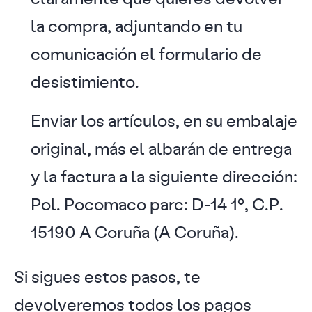
la compra, adjuntando en tu
comunicación el formulario de
desistimiento.
Enviar los artículos, en su embalaje
original, más el albarán de entrega
y la factura a la siguiente dirección:
Pol. Pocomaco parc: D-14 1º, C.P.
15190 A Coruña (A Coruña).
Si sigues estos pasos, te
devolveremos todos los pagos