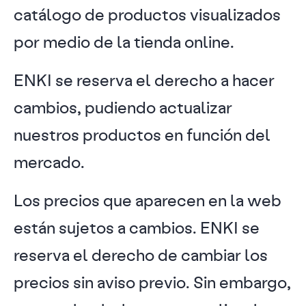
catálogo de productos visualizados
por medio de la tienda online.
ENKI se reserva el derecho a hacer
cambios, pudiendo actualizar
nuestros productos en función del
mercado.
Los precios que aparecen en la web
están sujetos a cambios. ENKI se
reserva el derecho de cambiar los
precios sin aviso previo. Sin embargo,