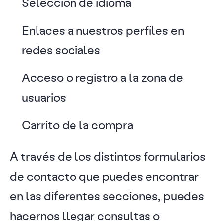
Selección de idioma
Enlaces a nuestros perfiles en
redes sociales
Acceso o registro a la zona de
usuarios
Carrito de la compra
A través de los distintos formularios
de contacto que puedes encontrar
en las diferentes secciones, puedes
hacernos llegar consultas o