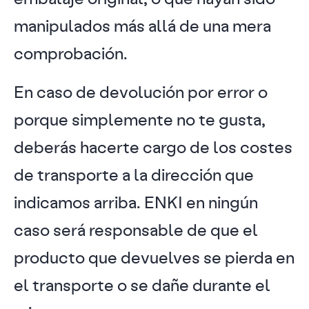
manipulados más allá de una mera
comprobación.
En caso de devolución por error o
porque simplemente no te gusta,
deberás hacerte cargo de los costes
de transporte a la dirección que
indicamos arriba. ENKI en ningún
caso será responsable de que el
producto que devuelves se pierda en
el transporte o se dañe durante el