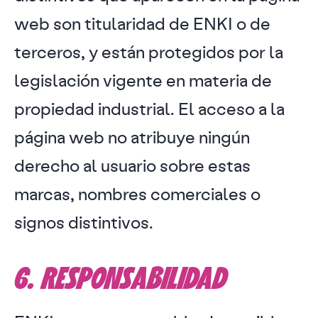
web son titularidad de ENKI o de
terceros, y están protegidos por la
legislación vigente en materia de
propiedad industrial. El acceso a la
página web no atribuye ningún
derecho al usuario sobre estas
marcas, nombres comerciales o
signos distintivos.
6. RESPONSABILIDAD