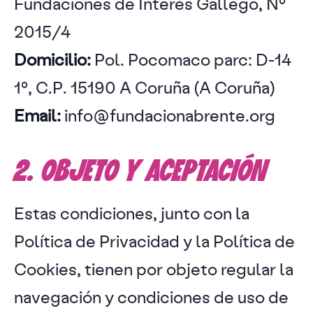
Fundaciones de Interés Gallego, Nº
2015/4
Domicilio:
Pol. Pocomaco parc: D-14
1º, C.P. 15190 A Coruña (A Coruña)
Email:
info@fundacionabrente.org
2. OBJETO Y ACEPTACIÓN
Estas condiciones, junto con la
Política de Privacidad y la Política de
Cookies, tienen por objeto regular la
navegación y condiciones de uso de