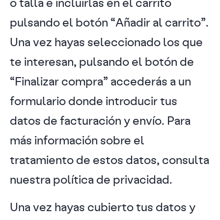
o talla e incluirlas en el carrito
pulsando el botón “Añadir al carrito”.
Una vez hayas seleccionado los que
te interesan, pulsando el botón de
“Finalizar compra” accederás a un
formulario donde introducir tus
datos de facturación y envío. Para
más información sobre el
tratamiento de estos datos, consulta
nuestra política de privacidad.
Una vez hayas cubierto tus datos y