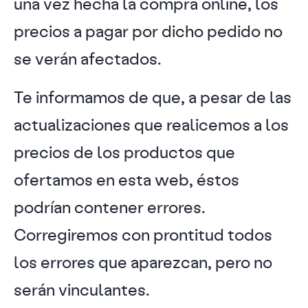
una vez hecha la compra online, los
precios a pagar por dicho pedido no
se verán afectados.
Te informamos de que, a pesar de las
actualizaciones que realicemos a los
precios de los productos que
ofertamos en esta web, éstos
podrían contener errores.
Corregiremos con prontitud todos
los errores que aparezcan, pero no
serán vinculantes.