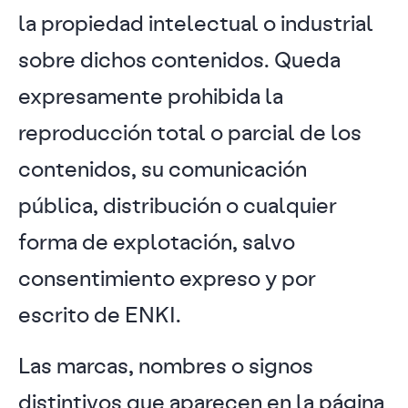
la propiedad intelectual o industrial
sobre dichos contenidos. Queda
expresamente prohibida la
reproducción total o parcial de los
contenidos, su comunicación
pública, distribución o cualquier
forma de explotación, salvo
consentimiento expreso y por
escrito de ENKI.
Las marcas, nombres o signos
distintivos que aparecen en la página