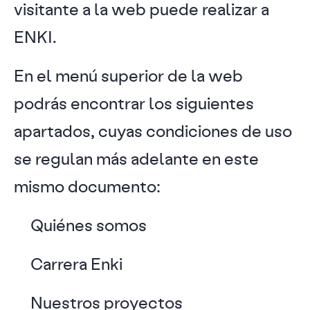
visitante a la web puede realizar a
ENKI.
En el menú superior de la web
podrás encontrar los siguientes
apartados, cuyas condiciones de uso
se regulan más adelante en este
mismo documento:
Quiénes somos
Carrera Enki
Nuestros proyectos