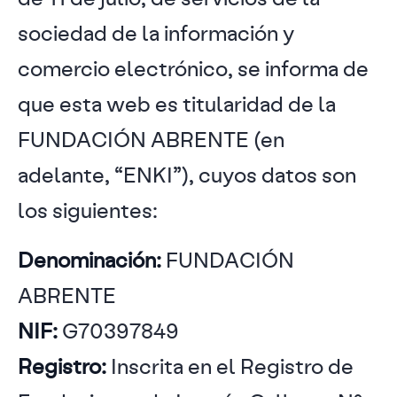
sociedad de la información y
comercio electrónico, se informa de
que esta web es titularidad de la
FUNDACIÓN ABRENTE (en
adelante, “ENKI”), cuyos datos son
los siguientes:
Denominación:
FUNDACIÓN
ABRENTE
NIF:
G70397849
Registro:
Inscrita en el Registro de