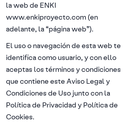
la web de ENKI
www.enkiproyecto.com (en
adelante, la “página web”).
El uso o navegación de esta web te
identifica como usuario, y con ello
aceptas los términos y condiciones
que contiene este Aviso Legal y
Condiciones de Uso junto con la
Política de Privacidad y Política de
Cookies.