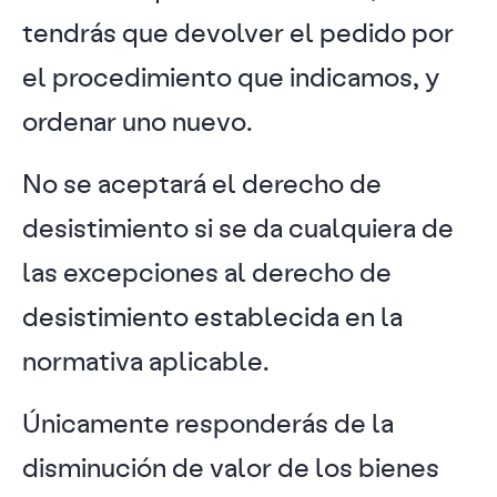
tendrás que devolver el pedido por
el procedimiento que indicamos, y
ordenar uno nuevo.
No se aceptará el derecho de
desistimiento si se da cualquiera de
las excepciones al derecho de
desistimiento establecida en la
normativa aplicable.
Únicamente responderás de la
disminución de valor de los bienes