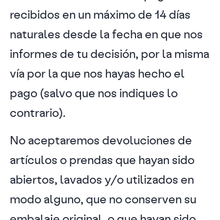
recibidos en un máximo de 14 días
naturales desde la fecha en que nos
informes de tu decisión, por la misma
vía por la que nos hayas hecho el
pago (salvo que nos indiques lo
contrario).
No aceptaremos devoluciones de
artículos o prendas que hayan sido
abiertos, lavados y/o utilizados en
modo alguno, que no conserven su
embalaje original, o que hayan sido