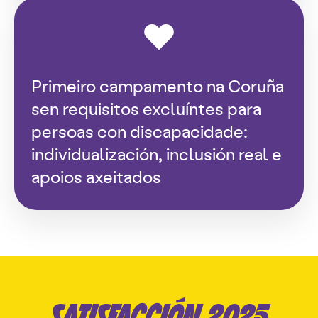
Primeiro campamento na Coruña
sen requisitos excluíntes para
persoas con discapacidade:
individualización, inclusión real e
apoios axeitados