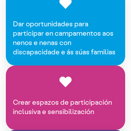
Dar oportunidades para
participar en campamentos aos
nenos e nenas con
discapacidade e ás súas familias
Crear espazos de participación
inclusiva e sensibilización