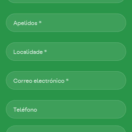
Apelidos
Localidade
Correo electrónico
Teléfono
Mensaxe