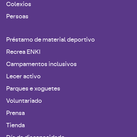
Colexios
Persoas
Préstamo de material deportivo
Recrea ENKI
Campamentos inclusivos
Lecer activo
Parques e xoguetes
Voluntariado
Prensa
Tienda
Día da discapacidade