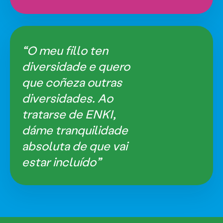
“O meu fillo ten
diversidade e quero
que coñeza outras
diversidades. Ao
tratarse de ENKI,
dáme tranquilidade
absoluta de que vai
estar incluído”