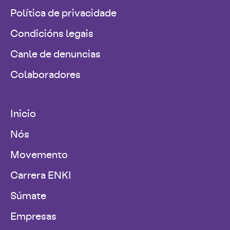
Política de privacidade
Condicións legais
Canle de denuncias
Colaboradores
Inicio
Nós
Movemento
Carrera ENKI
Súmate
Empresas