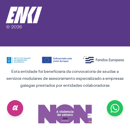
© 2026
Esta entidade foi beneficiaria da convocatoria de axudas a
servizos modulares de asesoramento especializado a empresas
galegas prestados por entidades colaboradoras
GL