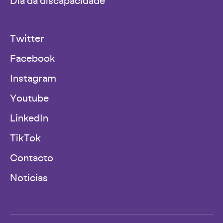
Twitter
Facebook
Instagram
Youtube
LinkedIn
TikTok
Contacto
Noticias