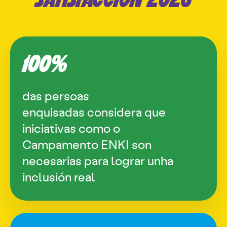
SATISFACCIÓN 2025
100%
das persoas
enquisadas considera que
iniciativas como o
Campamento ENKI son
necesarias para lograr unha
inclusión real