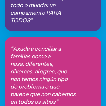
todo o mundo: un
campamento PARA
TODOS”
“Axuda a conciliar a
familias como a
nosa, diferentes,
diversas, alegres, que
non temos ningún tipo
de problema e que
parece que non cabemos
en todos os sitios”