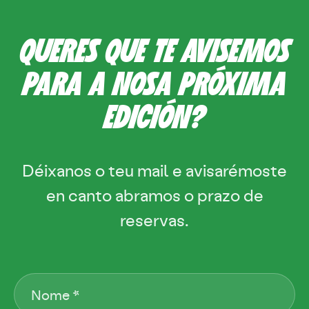
QUERES QUE TE AVISEMOS
PARA A NOSA PRÓXIMA
EDICIÓN?
Déixanos o teu mail e avisarémoste
en canto abramos o prazo de
reservas.
Nome