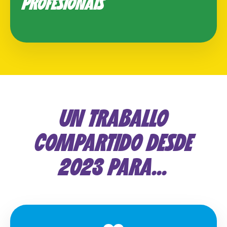
PROFESIONAIS
UN TRABALLO
COMPARTIDO DESDE
2023 PARA...