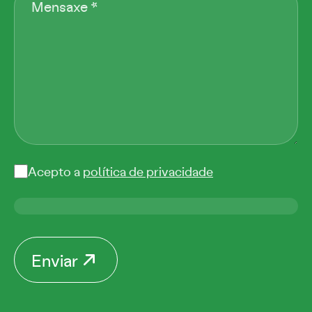
Acepto a
política de privacidade
Enviar