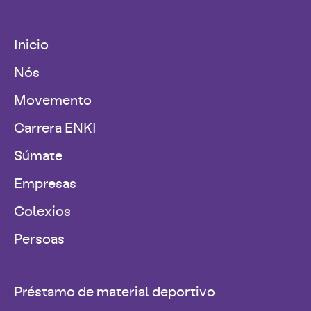
Inicio
Nós
Movemento
Carrera ENKI
Súmate
Empresas
Colexios
Persoas
Préstamo de material deportivo