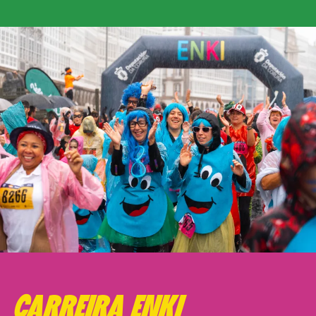
CARREIRA ENKI