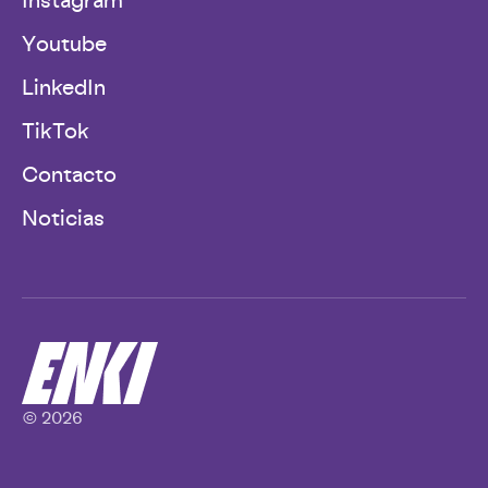
Youtube
LinkedIn
TikTok
Contacto
Noticias
© 2026