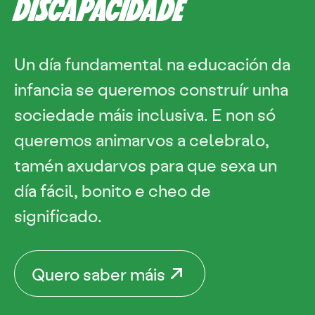
DISCAPACIDADE
Un día fundamental na educación da
infancia se queremos construír unha
sociedade máis inclusiva. E non só
queremos animarvos a celebralo,
tamén axudarvos para que sexa un
día fácil, bonito e cheo de
significado.
Quero saber máis