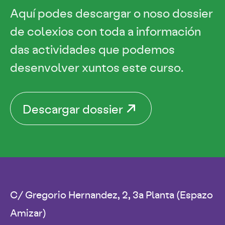
Aquí podes descargar o noso dossier
de colexios con toda a información
das actividades que podemos
desenvolver xuntos este curso.
Descargar dossier
C/ Gregorio Hernandez, 2, 3a Planta (Espazo
Amizar)