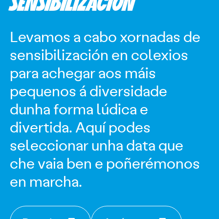
SENSIBILIZACIÓN
Levamos a cabo xornadas de
sensibilización en colexios
para achegar aos máis
pequenos á diversidade
dunha forma lúdica e
divertida. Aquí podes
seleccionar unha data que
che vaia ben e poñerémonos
en marcha.