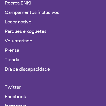
Recrea ENKI
Campamentos inclusivos
Lecer activo
Parques e xoguetes
Voluntariado
Prensa
Tienda
Día da discapacidade
Twitter
Facebook
Instagram