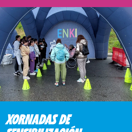
XORNADAS DE