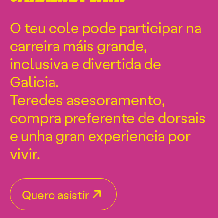
O teu cole pode participar na
carreira máis grande,
inclusiva e divertida de
Galicia.
Teredes asesoramento,
compra preferente de dorsais
e unha gran experiencia por
vivir.
Quero asistir