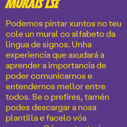
MURAIS LSE
Podemos pintar xuntos no teu
cole un mural co alfabeto da
lingua de signos. Unha
experiencia que axudará a
aprender a importancia de
poder comunicarnos e
entendernos mellor entre
todos. Se o prefires, tamén
podes descargar a nosa
plantilla e facelo vós