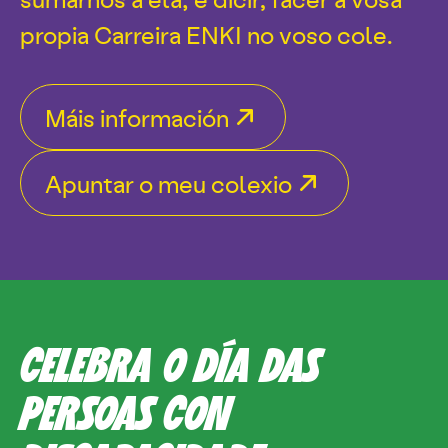
propia Carreira ENKI no voso cole.
Máis información
Apuntar o meu colexio
CELEBRA O DÍA DAS
PERSOAS CON