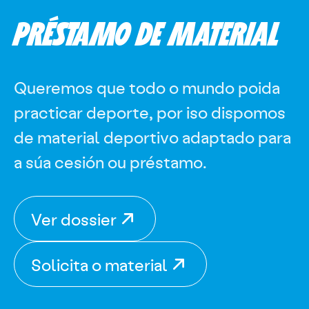
PRÉSTAMO DE MATERIAL
Queremos que todo o mundo poida
practicar deporte, por iso dispomos
de material deportivo adaptado para
a súa cesión ou préstamo.
Ver dossier
Solicita o material