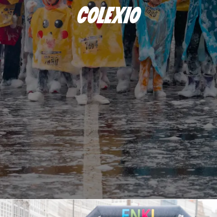
COLEXIO