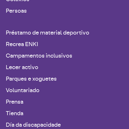
Persoas
Préstamo de material deportivo
Recrea ENKI
Campamentos inclusivos
Lecer activo
Parques e xoguetes
Voluntariado
Prensa
Tienda
Día da discapacidade