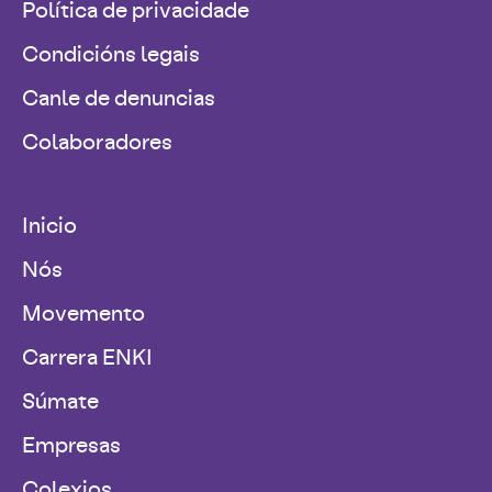
Política de privacidade
Condicións legais
Canle de denuncias
Colaboradores
Inicio
Nós
Movemento
Carrera ENKI
Súmate
Empresas
Colexios