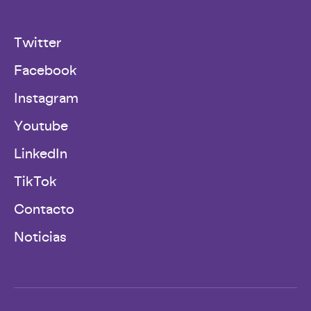
Twitter
Facebook
Instagram
Youtube
LinkedIn
TikTok
Contacto
Noticias