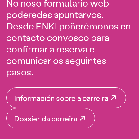
No noso formulario web
poderedes apuntarvos.
Desde ENKI poñerémonos en
contacto convosco para
confirmar a reserva e
comunicar os seguintes
pasos.
Información sobre a carreira
Dossier da carreira