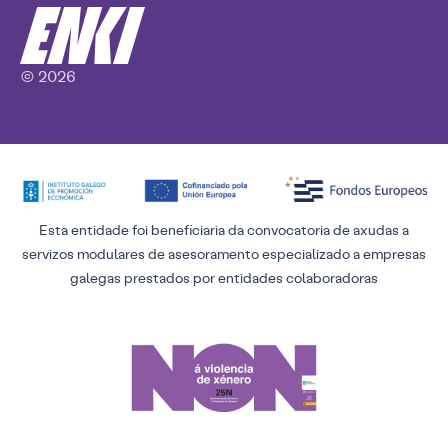
© 2026
Esta entidade foi beneficiaria da convocatoria de axudas a
servizos modulares de asesoramento especializado a empresas
galegas prestados por entidades colaboradoras