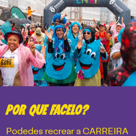
POR QUE FACELO?
Podedes recrear a CARREIRA