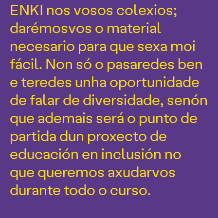
ENKI nos vosos colexios;
darémosvos o material
necesario para que sexa moi
fácil. Non só o pasaredes ben
e teredes unha oportunidade
de falar de diversidade, senón
que ademais será o punto de
partida dun proxecto de
educación en inclusión no
que queremos axudarvos
durante todo o curso.