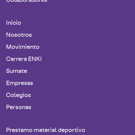
Inicio
Nosotros
Movimiento
Carrera ENKI
Sumate
Empresas
Colegios
Personas
Prestamo material deportivo