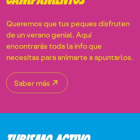
CAMPAMENTOS
Queremos que tus peques disfruten
de un verano genial. Aquí
encontrarás toda la info que
necesitas para animarte a apuntarlos.
Saber más