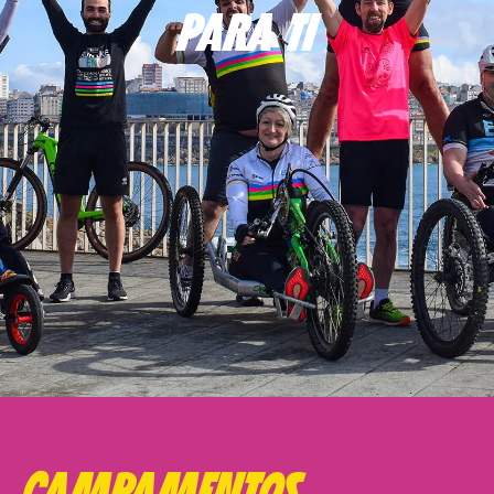
PARA TI