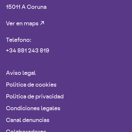
15011 A Coruna
Ver en maps
Telefono:
+34 881 243 819
Aviso legal
Politica de cookies
Politica de privacidad
Condiciones legales
Canal denuncias
Colaboradores