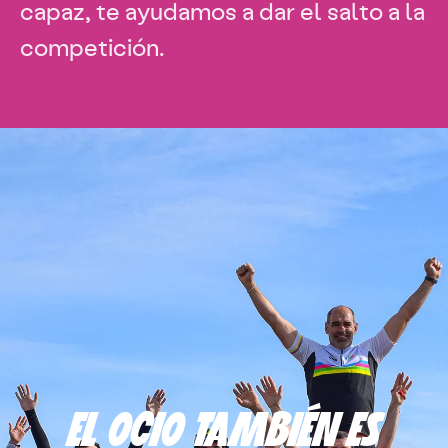
capaz, te ayudamos a dar el salto a la
competición.
EL OCIO TAMBIÉN ES