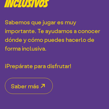
INCLUSIVOS
Sabemos que jugar es muy
importante. Te ayudamos a conocer
dónde y cómo puedes hacerlo de
forma inclusiva.
¡Prepárate para disfrutar!
Saber más