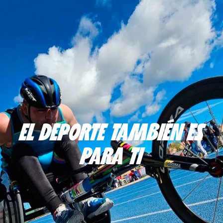
EL DEPORTE TAMBIÉN ES
PARA TI