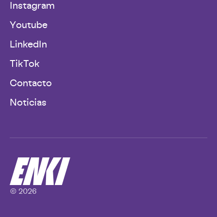
Instagram
Youtube
LinkedIn
TikTok
Contacto
Noticias
© 2026