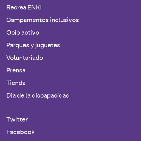
Recrea ENKI
Campamentos inclusivos
Ocio activo
Parques y juguetes
Voluntariado
Prensa
Tienda
Dia de la discapacidad
Twitter
Facebook