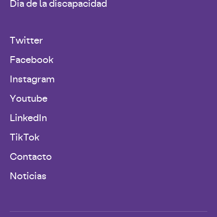
Dia de la discapacidad
Twitter
Facebook
Instagram
Youtube
LinkedIn
TikTok
Contacto
Noticias