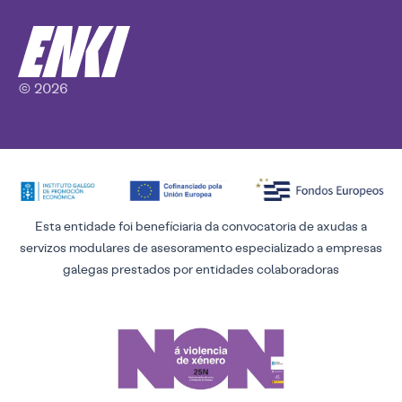
© 2026
Esta entidade foi beneficiaria da convocatoria de axudas a
servizos modulares de asesoramento especializado a empresas
galegas prestados por entidades colaboradoras