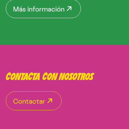
Más información
CONTACTA CON NOSOTROS
Contactar