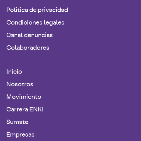
Politica de privacidad
Condiciones legales
Canal denuncias
Colaboradores
Inicio
Nosotros
Movimiento
Carrera ENKI
Sumate
Empresas