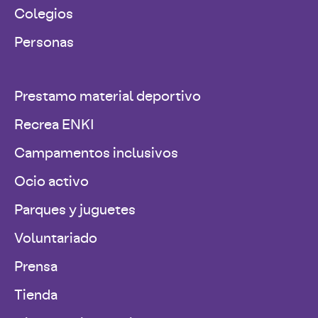
Colegios
Personas
Prestamo material deportivo
Recrea ENKI
Campamentos inclusivos
Ocio activo
Parques y juguetes
Voluntariado
Prensa
Tienda