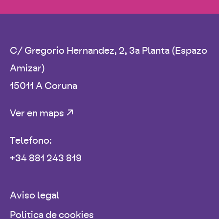
C/ Gregorio Hernandez, 2, 3a Planta (Espazo
Amizar)
15011 A Coruna
Ver en maps
Telefono:
+34 881 243 819
Aviso legal
Politica de cookies