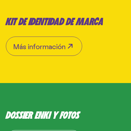
KIT DE IDENTIDAD DE MARCA
Más información
DOSSIER ENKI Y FOTOS